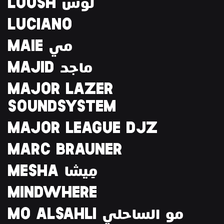
LOUSH لُوش
LUCIANO
MAIE مي
MAJID ماجد
MAJOR LAZER
SOUNDSYSTEM
MAJOR LEAGUE DJZ
MARC BRAUNER
MESHA مِيشا
MINDWHERE
MO ALSAHLI مو الساحلي