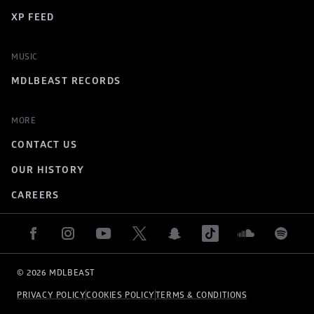
XP FEED
MUSIC
MDLBEAST RECORDS
MORE
CONTACT US
OUR HISTORY
CAREERS
© 
2026
 MDLBEAST
PRIVACY POLICY
COOKIES POLICY
TERMS & CONDITIONS