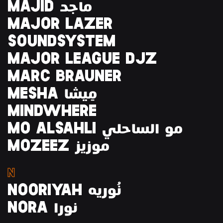
MAJID ماجد
MAJOR LAZER
SOUNDSYSTEM
MAJOR LEAGUE DJZ
MARC BRAUNER
MESHA مِيشا
MINDWHERE
MO ALSAHLI مو الساحلي
MOZEEZ موزيز
N
NOORIYAH نُوريه
NORA نورا