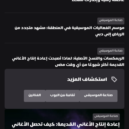
عاصفة رملية وإطارات تتفحّط
صناعة الموسيقى
موسم الفعاليات الموسيقية في المنطقة: مشهد متجدد من 
الرياض إلى دبي
صناعة الموسيقى
الريمكسات والنسخ الأصلية: لماذا أصبحت إعادة إنتاج الأغاني 
القديمة أكثر شيوعًا من أي وقت مضى
استكشاف المزيد
صناعة الموسيقى
ثقافة فن البوب
الفنانين
صناعة الموسيقى
إعادة إنتاج الأغاني القديمة: كيف تحصل الأغاني 