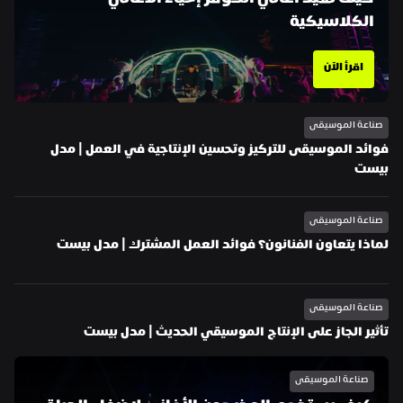
كيف تُعيد أغاني الكوفر إحياء الأغاني 
الكلاسيكية
اقرأ الآن
صناعة الموسيقى
فوائد الموسيقى للتركيز وتحسين الإنتاجية في العمل | مدل 
بيست
صناعة الموسيقى
لماذا يتعاون الفنانون؟ فوائد العمل المشترك | مدل بيست
صناعة الموسيقى
تأثير الجاز على الإنتاج الموسيقي الحديث | مدل بيست
صناعة الموسيقى