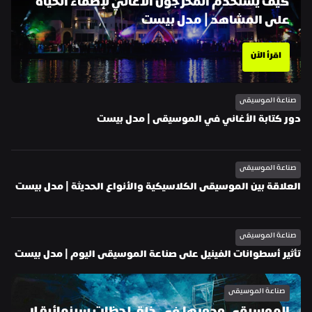
كيف يستخدم المخرجون الأغاني لإضفاء الحياة 
على المشاهد | مدل بيست
اقرأ الآن
صناعة الموسيقى
دور كتابة الأغاني في الموسيقى | مدل بيست
صناعة الموسيقى
العلاقة بين الموسيقى الكلاسيكية والأنواع الحديثة | مدل بيست
صناعة الموسيقى
تأثير أسطوانات الفينيل على صناعة الموسيقى اليوم | مدل بيست
صناعة الموسيقى