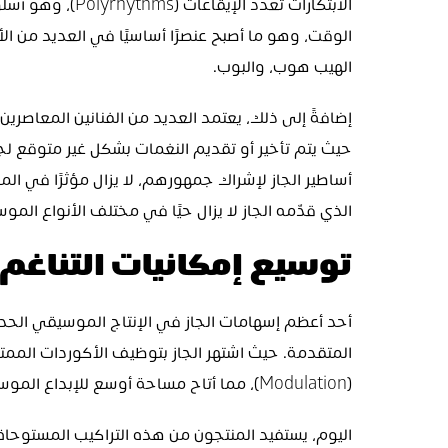
الهيب هوب، والبوب.
الذي قدّمه الجاز لا يزال حيًا في مختلف الأنواع الموس
توسيع إمكانيات التناغ
(Modulation)، مما أتاح مساحة أوسع للإبداع الموسيقي.