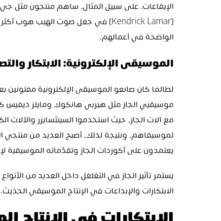
الواضحة في أعمالهم.
الموسيقى الإلكترونية: الابتكار والت
يعتمدون على أكوردات الجاز وتقدّماته الموسيقية لإ
الابتكارات والإبداعات في الإنتاج الموسيقي الحديث.