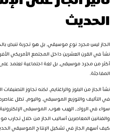
الحديث
المفاجئة.
كيف أسهم الجاز في تشكيل الإنتاج الموسيقي الحدي