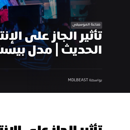
صناعة الموسيقى
الحديث | مدل بيس
بواسطة MDLBEAST