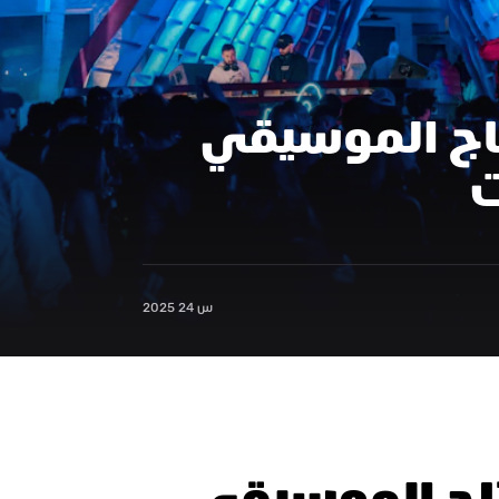
تأثير الجاز على الإنتاج الموسيقي 
ت
س 24 2025