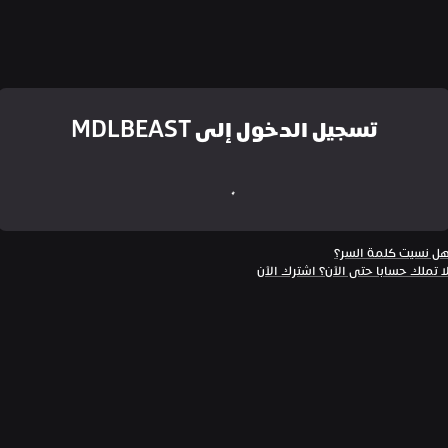
تسجيل الدخول إلى MDLBEAST
ل نسيت كلمة السر؟
ا تملك حسابا حتى الآن؟ اشترك الآن