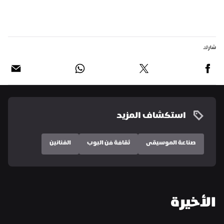
شارك
استكشاف المزيد
صناعة الموسيقى
ثقافة فن البوب
الفنانين
الأخيرة