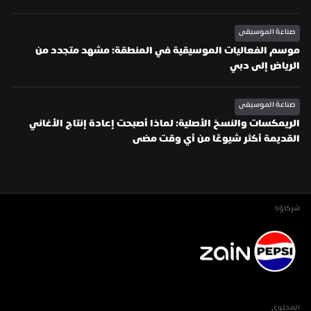
صناعة الموسيقى
موسم الفعاليات الموسيقية في المنطقة: مشهد متجدد من 
الرياض إلى دبي
صناعة الموسيقى
الريمكسات والنسخ الأصلية: لماذا أصبحت إعادة إنتاج الأغاني 
القديمة أكثر شيوعًا من أي وقت مضى
شركاؤنا
المحتوى