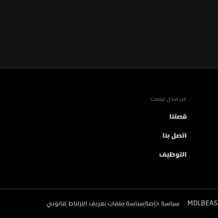
عن مدل بيست
قصتنا
اتصل بنا
التوظيف
سياسة خاصة
سياسة ملفات تعريف الارتباط 
قانوني