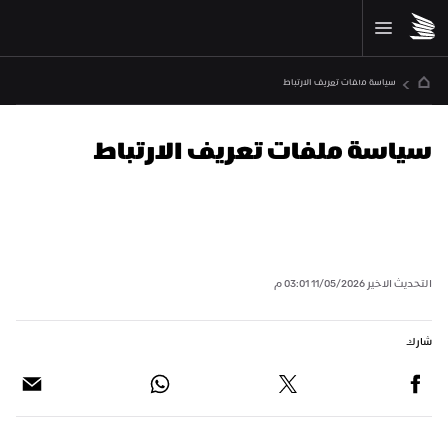
سياسة ملفات تعريف الارتباط
سياسة ملفات تعريف الارتباط
التحديث الاخير
11/05/2026 03:01 م
شارك