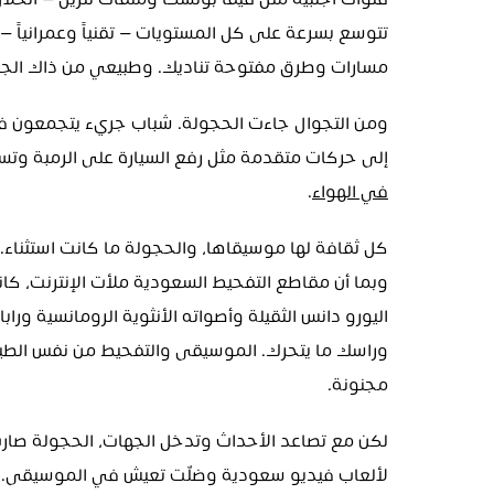
مسارات وطرق مفتوحة تناديك. وطبيعي من ذاك الجو
إلى حركات متقدمة مثل رفع السيارة على الرمبة وتسيي
في الهواء
.
مجنونة.