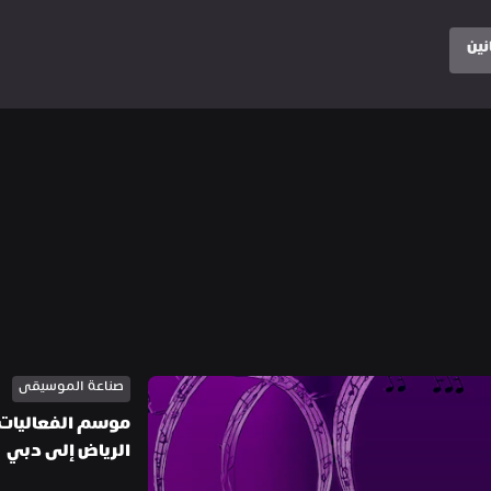
نين
صناعة الموسيقى
الرياض إلى دبي