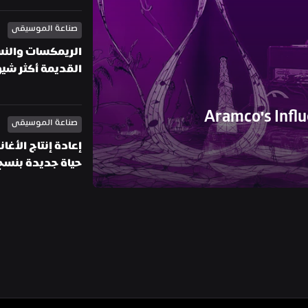
صناعة الموسيقى
القديمة أكثر شي
Aramco's Infl
صناعة الموسيقى
حياة جديدة بنسخ