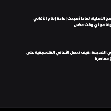
الريمكسات والنسخ الأصلية: لماذا أصبحت إعادة إنتاج الأغاني 
وعًا من أي وقت مضى
إعادة إنتاج الأغاني القديمة: كيف تحصل الأغاني الكلاسيكية على 
 معاصرة