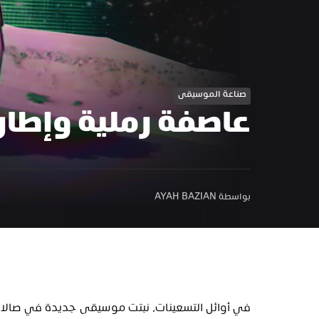
صناعة الموسيقى
عاصفة رملية وإطار
بواسطة AYAH BAZIAN