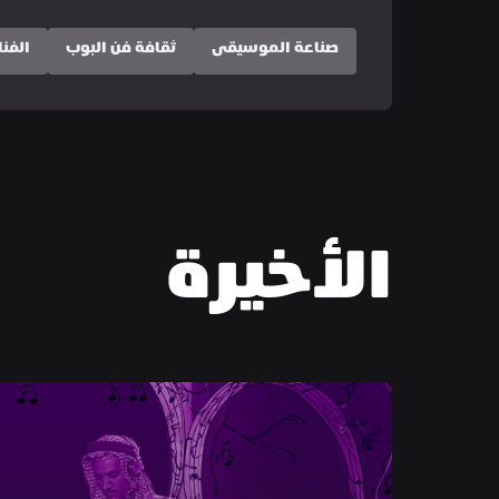
صناعة الموسيقى
ثقافة فن البوب
الفنا
الأخيرة