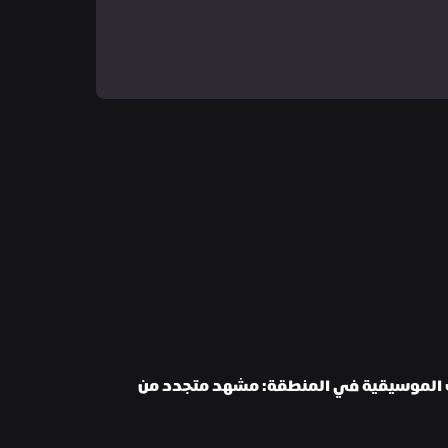
موسم الفعاليات الموسيقية في المنطقة: مشهد متجدد من 