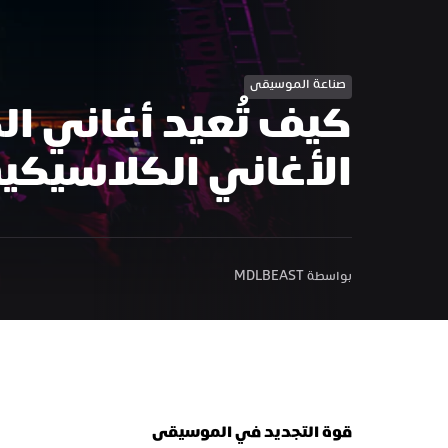
صناعة الموسيقى
الأغاني الكلاسيكي
بواسطة MDLBEAST
قوة التجديد في الموسيقى