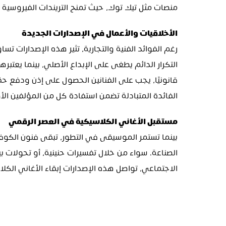
منصات مثل تيك توك، حيث تمنح التريندات الفيروسية ح
الأخلاقيات والأعمال في الإصدارات الجديدة
التكرار الدائم يطغى على الإبداع الأصلي، بينما يعتبر
الفائدة المتبادلة تضمن استفادة كل من المؤلفين الأ
مستقبل الأغاني الكلاسيكية في العصر الرقمي
الاجتماعي، تواصل هذه الإصدارات إبقاء الأغاني الكلا