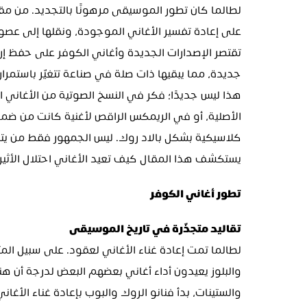
جديدة، مما يبقيها ذات صلة في صناعة تتغيّر باستمرار.
يستكشف هذا المقال كيف تعيد الأغاني احتلال الأثير
تطور أغاني الكوفر
تقاليد متجذّرة في تاريخ الموسيقى