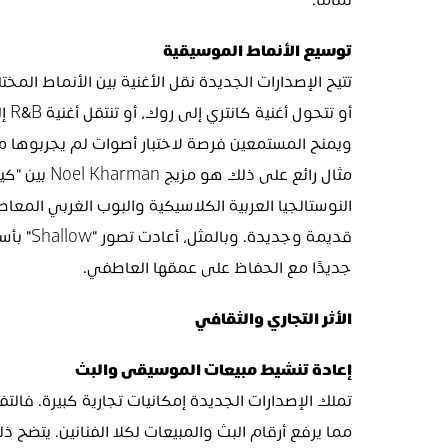
تمامًا.
توسيع الأنماط الموسيقية
ويمنح المستمعين فرصة لاختبار أصوات لم يجربوها م
جديدًا مع الحفاظ على عمقها العاطفي.
الأثر التجاري والثقافي
إعادة تنشيط مبيعات الموسيقى والبث