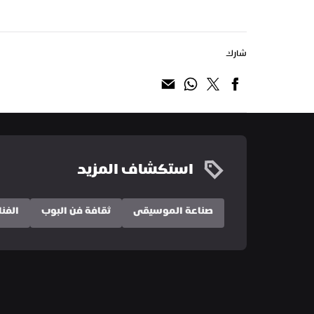
شارك
استكشاف المزيد
صناعة الموسيقى
ثقافة فن البوب
الفنا