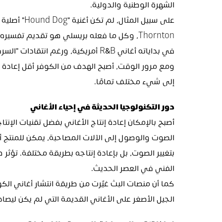
الشهرة الوطنية والدولية.
إلى شيء مختلف تمامًا.
دور التكنولوجيا الحديثة في إحياء الأغاني
الفني في العصر الحديث.
الجيل الأصغر على الأغاني القديمة التي لم يكن ليصا