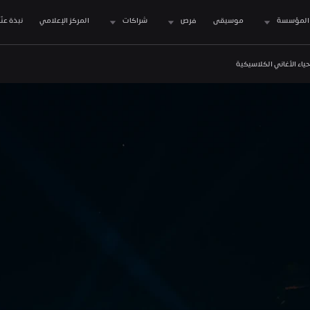
المؤسسة
موسيقى
فرص
شراكات
المركز الإعلامي
نبذة عنّا
ياء الأغاني الكلاسيكية