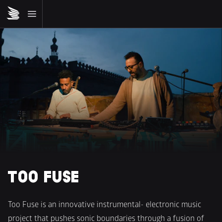
TOO FUSE
Too Fuse is an innovative instrumental- electronic music 
project that pushes sonic boundaries through a fusion of 