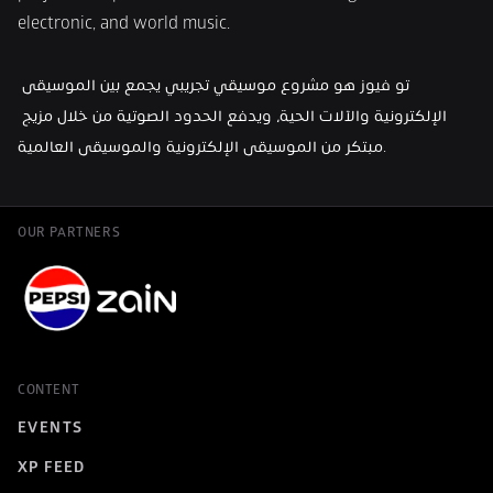
electronic, and world music. 
تو فيوز هو مشروع موسيقي تجريبي يجمع بين الموسيقى 
الإلكترونية والآلات الحية، ويدفع الحدود الصوتية من خلال مزيج 
مبتكر من الموسيقى الإلكترونية والموسيقى العالمية.
OUR PARTNERS
CONTENT
EVENTS
XP FEED