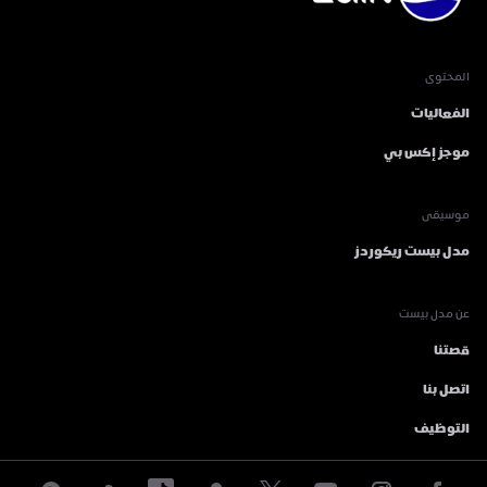
المحتوى
الفعاليات
موجز إكس بي
موسيقى
مدل بيست ريكوردز
عن مدل بيست
قصتنا
اتصل بنا
التوظيف