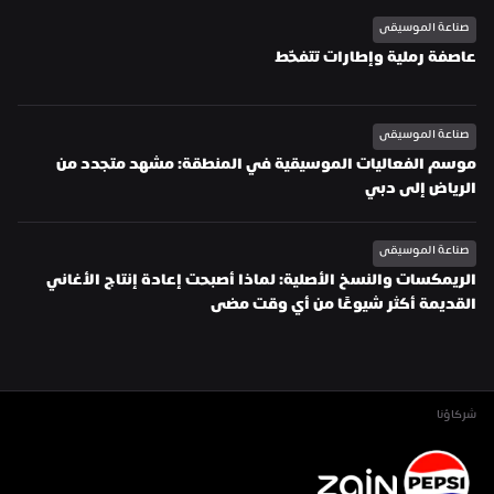
صناعة الموسيقى
عاصفة رملية وإطارات تتفحّط
صناعة الموسيقى
موسم الفعاليات الموسيقية في المنطقة: مشهد متجدد من 
الرياض إلى دبي
صناعة الموسيقى
الريمكسات والنسخ الأصلية: لماذا أصبحت إعادة إنتاج الأغاني 
القديمة أكثر شيوعًا من أي وقت مضى
شركاؤنا