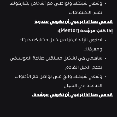
وسّعي شبكتك وتواصلي مع أشخاص يشاركونك 
نفس الاهتمامات
قدمي هنا اذا ترغبي أن تكوني متدربة
.
إذا كنتِ مرشِدة (Mentor):
اصنعي أثرًا حقيقيًا من خلال مشاركة خبرتك 
ومعرفتك
ساهمي في تشكيل مستقبل صناعة الموسيقى 
بدعم الجيل القادم
وسّعي شبكتك وابقِ على تواصل مع الأصوات 
الصاعدة في المجال
قدمي هنا اذا ترغبي أن تكوني مرشدة.