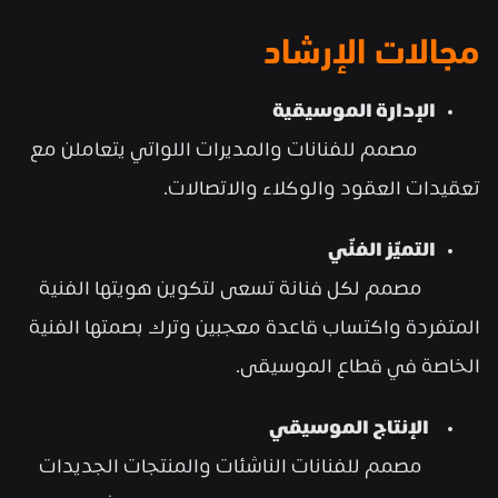
مجالات الإرشاد
الإدارة الموسيقية
              مصمم للفنانات والمديرات اللواتي يتعاملن مع 
تعقيدات العقود والوكلاء والاتصالات.
التميّز الفنّي
             مصمم لكل فنانة تسعى لتكوين هويتها الفنية 
المتفردة واكتساب قاعدة معجبين وترك بصمتها الفنية 
الخاصة في قطاع الموسيقى.
  الإنتاج الموسيقي
             مصمم للفنانات الناشئات والمنتجات الجديدات 