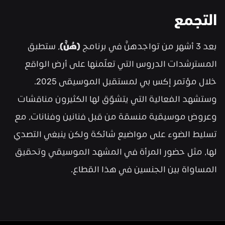
التجمع
بعد 3 أشهر من تواجدهنَّ في برنامج 
(هُنَّ)
، ستطبق 
المسترشدات الدروس التي تعلّمنها على أرض الواقع 
خلال مؤتمر إكس بي لمستقبل الموسيقى 2025. 
وستشهد الفعالية التي يتشوّق لها الكثيرون مناقشات 
وعروض موسيقية منسقة من قبل فنانين وفنانات، مع 
تسليط الضوء على مواضيع شائكة ولكن ينبغي التصدي 
لها، مثل حضور المرأة في المشهد الموسيقي وتحقيق 
المساواة بين الجنسين في هذا القطاع.