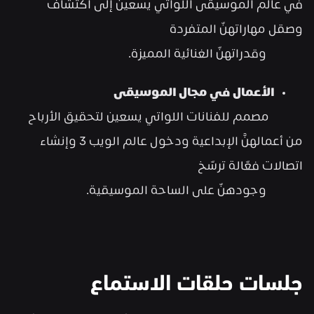
في عالم الموسيقى اللواتي يسعين إلى اكتشاف 
وصقل مهاراتهنّ المتفردة      
             وقدراتهنّ الغنائية المميزة.
الأعمال في مجال الموسيقى
            مصمم للفنانات اللواتي يسعين لتحقيق الأرباح 
من أعمالهنَّ الإبداعية ودخول عالم الويب 3 وإنشاء 
اتصالات فعّالة ترسّخ     
             وجودهنّ على الساحة الموسيقية.
جلسات حلقات الاستماع