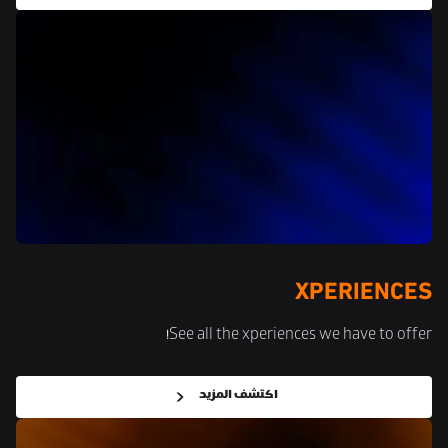
XPERIENCES
See all the xperiences we have to offer!
اكتشف المزيد