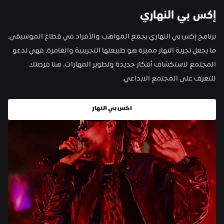
إكس بي النهاري
برنامج إكس بي النهاري يجمع المواهب والأفراد في قطاع الموسيقى، 
ما يجعل تجربة النهار مميزة هو طبيعتها التجريبية والغامرة، فهي تدعو 
المجتمع لاستكشاف أفكار جديدة وتطوير المهارات. هنا فرصتك 
للتعرف على المجتمع الابداعي.
اكس بي النهار