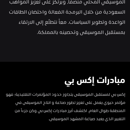
الموسيقي المحلي منصفاً، ويرتكز على تعزيز المواهب 
السعودية من خلال البرمجة الفعالة واحتضان الطاقات 
الواعدة وتطوير السياسات. معاً نتطلّع إلى الارتقاء 
بمستقبل الموسيقى وتحصينه بالمملكة.
مبادرات إكس بي
إكس بي لمستقبل الموسيقى يتجاوز حدود المؤتمرات التقليدية؛ فهو 
مؤتمر حيوي يعمل على تعزيز تطور صناعة و انتاج الموسيقى في 
المنطقة طوال العام. اكتشف أبرز مبادرات إكس بي وكن جزءاً من 
التغيير الذي يعيد صياغة المشهد الموسيقى.