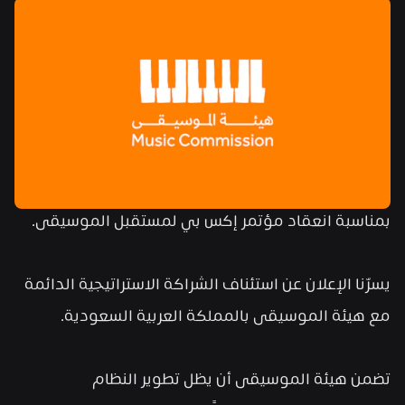
بمناسبة انعقاد مؤتمر إكس بي لمستقبل الموسيقى.
يسرّنا الإعلان عن استئناف الشراكة الاستراتيجية الدائمة 
مع هيئة الموسيقى بالمملكة العربية السعودية.
تضمن هيئة الموسيقى أن يظل تطوير النظام 