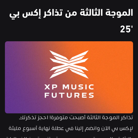
الموجة الثالثة من تذاكر إكس بي 
'25
تذاكر الموجة الثالثة أصبحت متوفرة! احجز تذكرتك 
لإكس بي الآن وانضم إلينا في عطلة نهاية أسبوع مليئة 