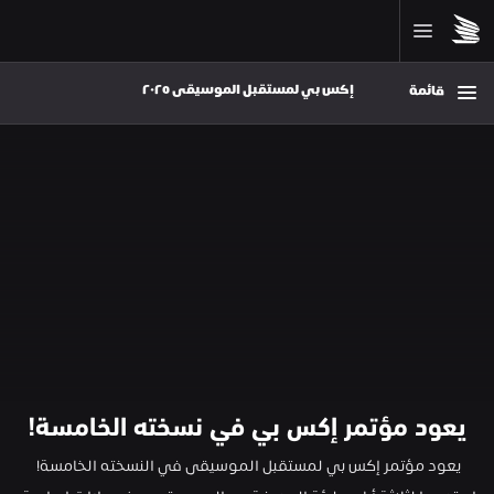
إكس بي لمستقبل الموسيقى ٢٠٢٥ 
قائمة
يعود مؤتمر إكس بي في نسخته الخامسة!
يعود مؤتمر إكس بي لمستقبل الموسيقى في النسخته الخامسة! 