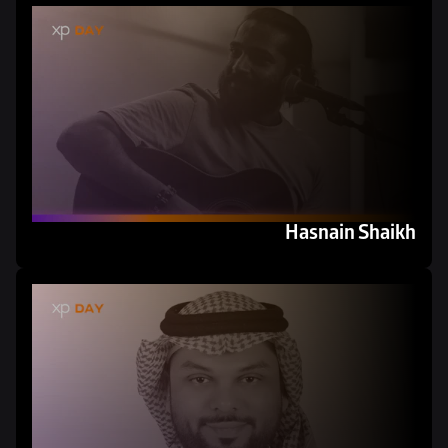
Hasnain Shaikh