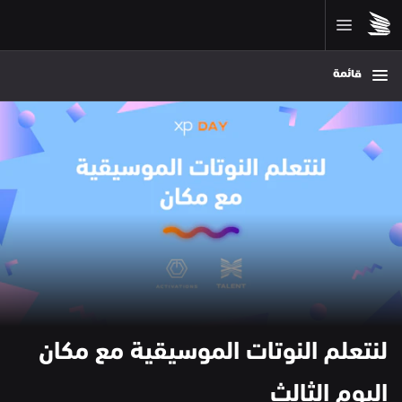
قائمة
لنتعلم النوتات الموسيقية مع مكان 
اليوم الثالث