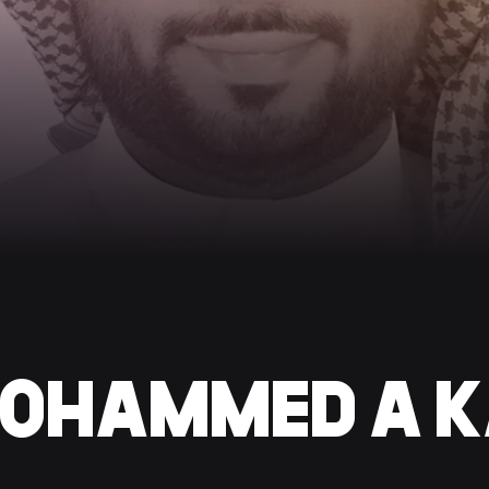
OHAMMED A 