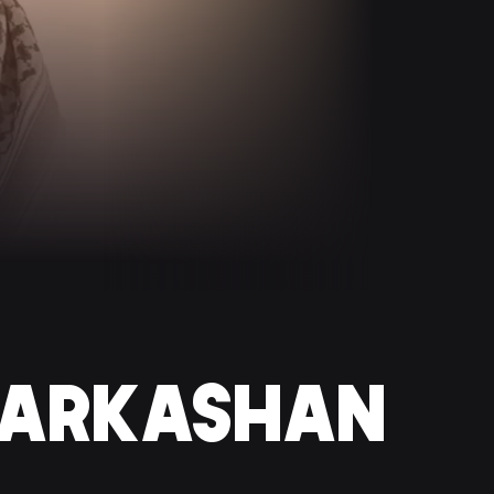
KARKASHAN