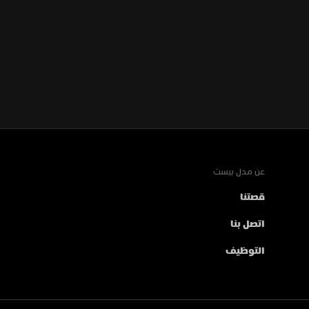
عن مدل بيست
قصتنا
اتصل بنا
التوظيف