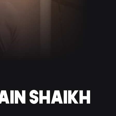
AIN SHAIKH