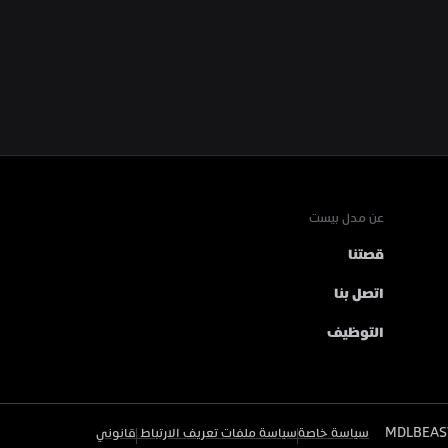
عن مدل بيست
قصتنا
اتصل بنا
التوظيف
سياسة خاصة
سياسة ملفات تعريف الارتباط 
قانوني