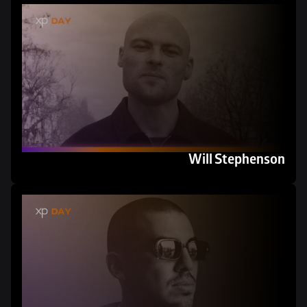
Will Stephenson