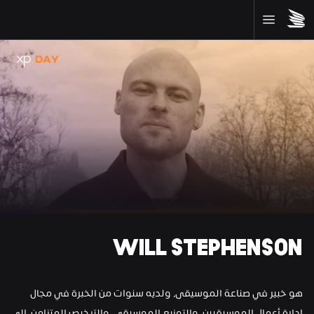
WILL STEPHENSON
هو خبير في صناعة الموسيقى، ولديه سنوات من الخبرة في مجال 