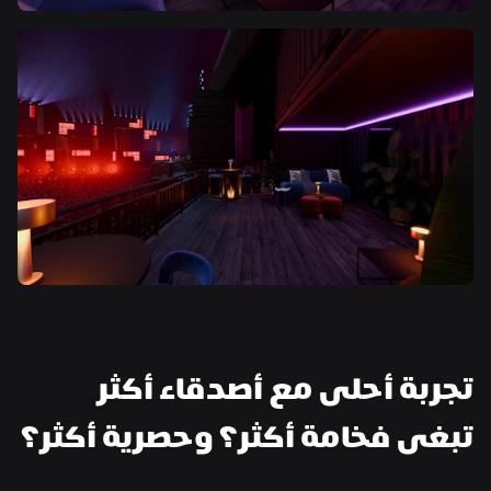
تجربة أحلى مع أصدقاء أكثر
تبغى فخامة أكثر؟ وحصرية أكثر؟