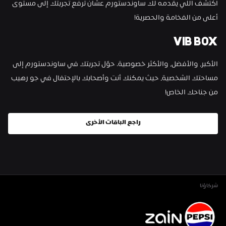
اكتشف اللي يقدمه لك ساوندستورم عشان ترفع تجربتك إلى مستوى 
أعلى من الفخامة والحصرية!
VIB BOX
الأكبر، والأفضل، والأكثر خصوصية. حوّل تجربتك في ساوندستورم إلى 
مساحتك الشخصية، حيث يمكنك أنت وأصحابك بالإحتفال في جو رهيب 
من جناحك الخاص!
راجع الباقات الأخرى
شركاؤنا