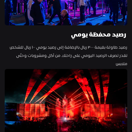
 رصيد محفظة يومي
رصيد طاولة بقيمة ٣٠٠٠ ريال بالإضافة إلى رصيد يومي ١٠٠ ريال للشخص
تقدر تصرف الرصيد اليومي على راحتك من أكل ومشروبات وحتّى 
ملابس