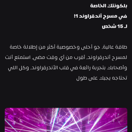
بلكونتك الخاصة
في مسرح أندقراوند 1!
لـ 15 شخص
طاقة عالية، جو أحلى وخصوصية أكثر من إطلالة خاصة 
لمسرح أندرقراوند، أقرب من أي وقت مضى، استمتع أنت 
وأصحابك بتجربة رائعة في قلب الأندرقراوند، وكل اللي 
تحتاجه يجيك على طول