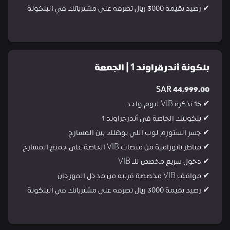
✔ رصيد بقيمة 3000 ريال تصرفه على مشترياتك في البلكونة
بلكونة أندرقراوند 1 | الجمعة
SAR 44,999.00
✔ 15 تذكرة VIB ليوم واحد
✔ بلكونتك الخاصة في أندرجراوند 1
✔ جسر الستورم لوب اللي يوصّلك بين المسارح
✔ مناظر بانورامية من منصات VIB الخاصة على جميع المسارح
✔ دخول سريع مخصص للـ VIB
✔ مواقف VIB مخصصة قريبه من مدخل المهرجان
✔ رصيد بقيمة 3000 ريال تصرفه على مشترياتك في البلكونة