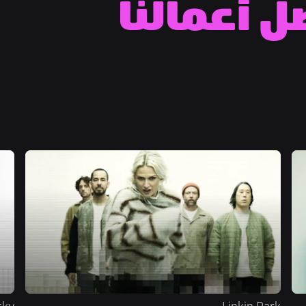
ل أعمالنا