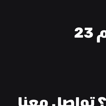
2
 تواصل معنا