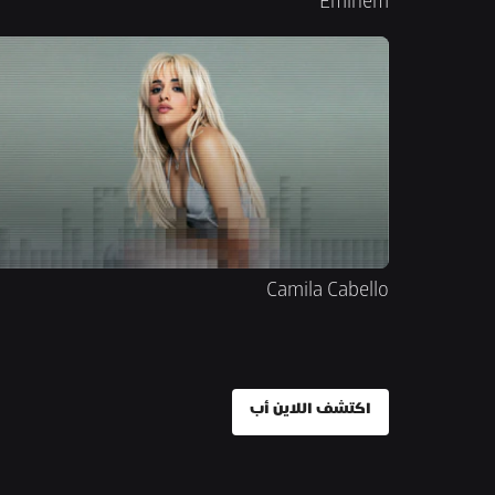
Eminem
Camila Cabello
اكتشف اللاين أب