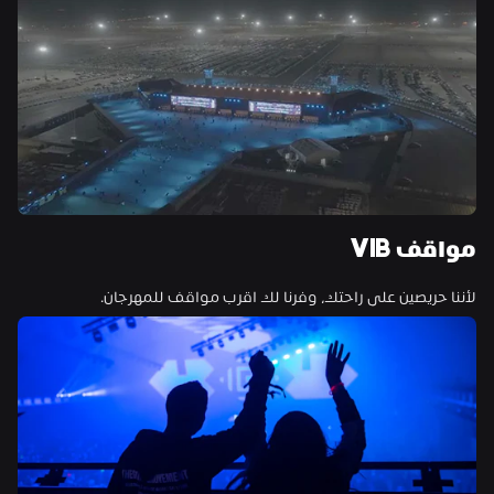
مواقف VIB
لأننا حريصين على راحتك، وفرنا لك اقرب مواقف للمهرجان.