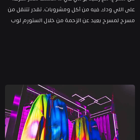
على اللي ودك فيه من أكل ومشروبات. تقدر تتنقل من 
مسرح لمسرح بعيد عن الزحمة من خلال الستورم لوب