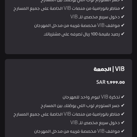
✔ جسر الستورم لوب اللي يوصّلك بين المسارح
✔ مناظر بانورامية من منصات VIB الخاصة على جميع المسارح
✔ دخول سريع مخصص للـ VIB
✔ مواقف VIB مخصصة قريبه من مدخل المهرجان
✔ رصيد بقيمة 100 ريال تصرفه على مشترياتك
VIB | الجمعة
SAR 1,999.00
✔ تذكرة VIB ليوم واحد للمهرجان
✔ جسر الستورم لوب اللي يوصّلك بين المسارح
✔ مناظر بانورامية من منصات VIB الخاصة على جميع المسارح
✔ دخول سريع مخصص للـ VIB
✔ مواقف VIB مخصصة قريبه من مدخل المهرجان