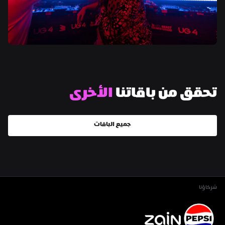
تحقق من باقاتنا 
الأخرى
جميع الباقات
شركاؤنا