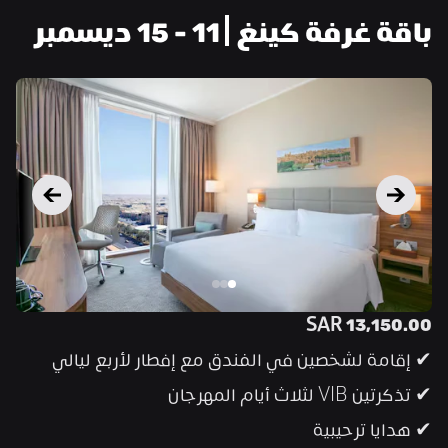
باقة غرفة كينغ | 11 - 15 ديسمبر
SAR 13,150.00
✔ إقامة لشخصين في الفندق مع إفطار لأربع ليالي
✔ تذكرتين VIB لثلاث أيام المهرجان
✔ هدايا ترحيبية