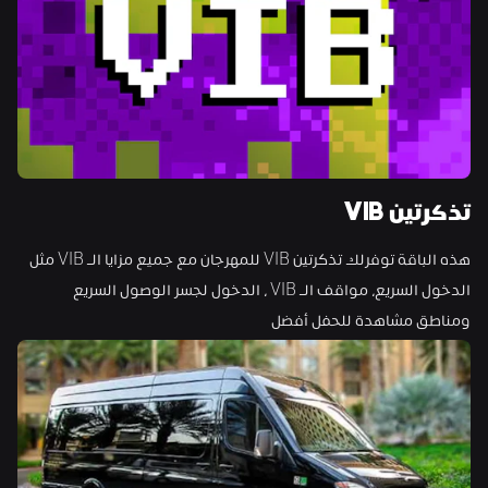
تذكرتين VIB
هذه الباقة توفرلك تذكرتين VIB للمهرجان مع جميع مزايا الـ VIB مثل 
الدخول السريع، مواقف الـ VIB ، الدخول لجسر الوصول السريع 
ومناطق مشاهدة للحفل أفضل