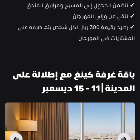
✔ تتضمن الدخول إلى المسبح ومرافق الفندق
✔ تنقل من وإلى المهرجان
✔ رصيد بقيمة 300 ريال لكل شخص يتم صرفه على 
المشتريات في المهرجان
باقة غرفة كينغ مع إطلالة على 
المدينة | 11 - 15 ديسمبر