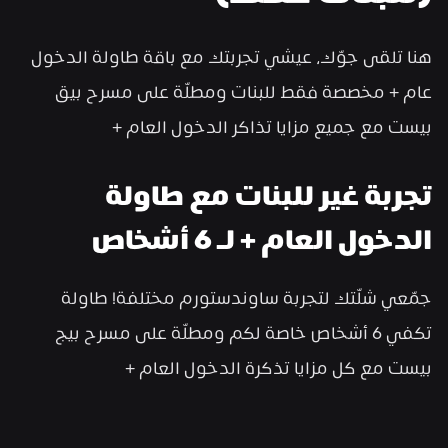
هنا تلقى جوّك، عيشي تجربتك مع باقة طاولة الدخول 
عام + مخصصة فقط للبنات ومطلّة على مسرح بيق 
بيست مع جميع مزايا تذاكر الدخول العام +
تجربة غير للبنات مع طاولة 
الدخول العام + لـ 6 أشخاص
جمّعي شلّتك لتجربة ساوندستورم مختلفة! طاولة 
تكفي 6 أشخاص خاصة لكم ومطلّة على مسرح بيج 
بيست مع كل مزايا تذكرة الدخول العام +