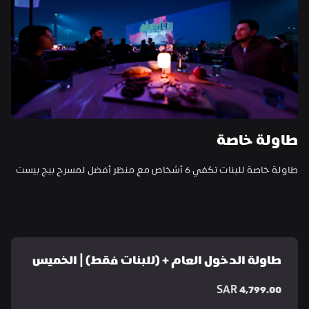
طاولة خاصة
طاولة خاصة للبنات تكفي 6 أشخاص مع منظر أفضل لمسرح بيج بيست
طاولة الدخول العام + (للبنات فقط) | الخميس
SAR 4,799.00