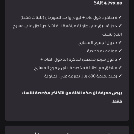
SAR 4,799.00
✔ 6 تذاكر دخول عام + ليوم واحد للمهرجان (للبنات فقط)
✔ حجز مُسبق على طاولة مرتفعة لـ 6 أشخاص تطل على مسرح 
البيج بيست
✔ دخول لجميع المسارح
✔ مواقف مخصصة
✔ دخول سريع مخصص لتذكرة الدخول العام +
✔ مناطق مع اطلالة مخصصة على جميع المسارح
✔ رصيد بقيمة 600 ريال تصرفه على الطاولة
يرجى معرفة أن هذه الفئة من التذاكر مخصصة للنساء 
ققط.