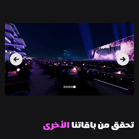
تحقق من باقاتنا 
الأخرى