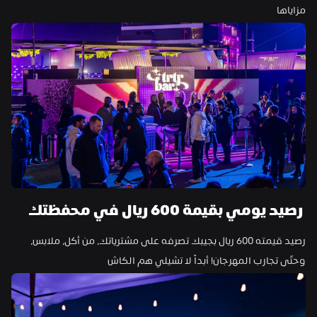
مزاياها
 رصيد يومي بقيمة 600 ريال في محفظتك
رصيد قيمته 600 ريال بجيبك تصرفه على مشترياتك، من أكل، ملابس، 
وحتّى تجارب المهرجان! أبداً لا تشيلي هم الكاش