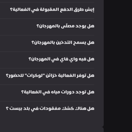
إيش طرق الدفع المقبولة في الفعالية؟
هل يوجد مصلّى بالمهرجان؟
هل يسمح التدخين بالمهرجان؟
هل فيه واي فاي في المهرجان؟
هل توفر الفعالية خزائن "لوكرات" للحضور؟
هل توجد دورات مياه في الفعالية؟
هل هناك كشك مفقودات في بلد بيست ؟ 