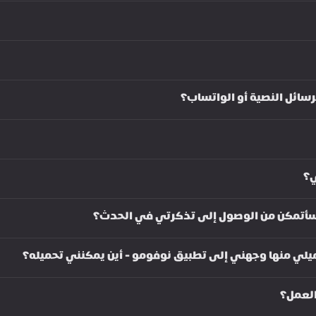
رسائل النصية أو الواتساب؟
ي؟
 سأتمكن من الوصول إلى تذكرتي في الحدث؟
يلي منها وجهني إلى تطبيق نوفومو - أين يمكنني تحميله؟
لعمل؟ 