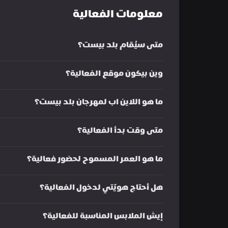
معلومات الفعالية
متى سيُقام بلد بيست؟ 
وين بيكون موقع الفعالية؟
ما هو اللاين اب لمهرجان بلد بيست؟
متى وقت بدأ الفعالية؟
ما هو العمر المسموح لحضور فعالية؟
هل أحتاج هويّتي لدخول الفعالية؟
إيش الملابس المناسبة للفعالية؟