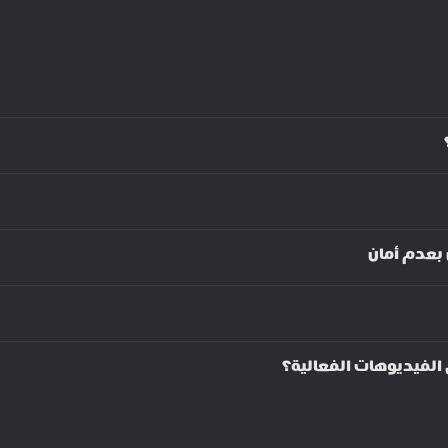
عدم أمان 
الفيديوهات الفعالية؟