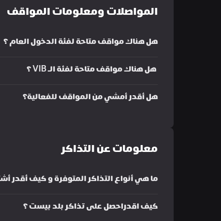
المواصلات ومعلومات المواقف
هل هناك مواقف متاحة لفئة الدخول العام ؟
 هل هناك مواقف متاحة لفئة الـ VIB ؟
هل أقدر أمشي من المواقف للفعالية؟
معلومات عن التذاكر
ما هي أنواع التذاكر المتوفرة و كيف أقدر أش
كيف اقدراحصل على تذاكر بلد بيست ؟ 