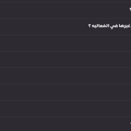
يرها في الفعاليه ؟