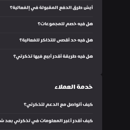
أيش طرق الدفع المقبولة في إلفعالية؟
هل فيه خصم للمجموعات؟
هل فيه حد أقصى للتذاكر للفعالية؟
هل فيه طريقة أقدر أبيع فيها تذكرتي؟
خدمة العملاء
كيف أتواصل مع الدعم لتذكرتي؟
كيف أقدر أغير المعلومات في تذكرتي بعد شر