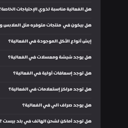
هل الفعالية مناسبة لذوي الإحتياجات الخاصة؟
هل بيكون في  منتجات متوفره مثل الملابس وغ
إيش أنواع الأكل الموجودة في الفعالية؟
هل يوجد شيشة ومعسلات في الفعالية؟
هل توجد إسعافات أولية في الفعالية؟
هل توجد مراكز إستعلامات في الفعالية؟
هل يوجد صراف آلي في الفعالية؟
هل توجد أماكن لشحن الهاتف في بلد بيست ؟