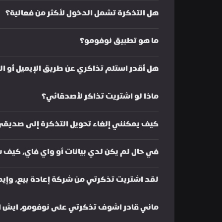
هل التذكرة تشمل الدخول لأكثر من فعالية؟
ما هو تطبيق نوفومو؟
هل أقدر استلم تذاكري عن طريق الإيميل أو ال
ماذا لو اشتريت تذاكر لأصدقائي؟
كيف يمكنني إلغاء تحويل التذكرة إلى صديق
في حال لم يكن لدي بيانات أو واي فاي، كيف
لقد اشتريت تذكرتي من شركة إعادة بيع، وإيم
ماني قادر اشوف تذكرتي على نوفومو، ايش ا