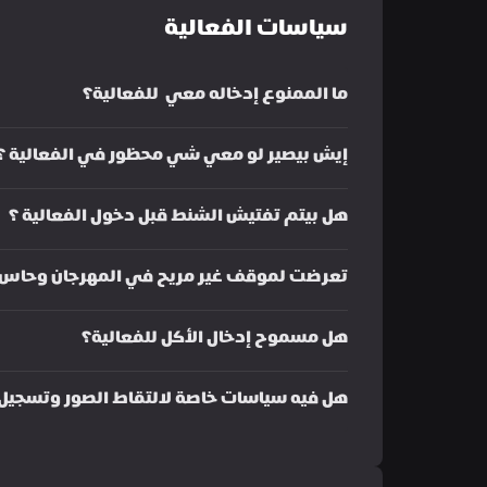
سياسات الفعالية
ما الممنوع إدخاله معي  للفعالية؟
إيش بيصير لو معي شي محظور في الفعالية ؟ 
هل بيتم تفتيش الشنط قبل دخول الفعالية ؟
تعرضت لموقف غير مريح في المهرجان وحاس ب
هل مسموح إدخال الأكل للفعالية؟
هل فيه سياسات خاصة لالتقاط الصور وتسجيل 