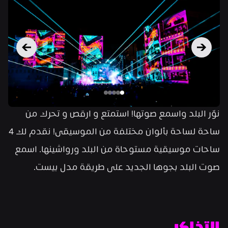
نوّر البلد واسمع صوتها! استمتع و ارقص و تحرك من 
ساحة لساحة بألوان مختلفة من الموسيقى! نقدم لك 4 
ساحات موسيقية مستوحاة من البلد ورواشينها. اسمع 
صوت البلد بجوها الجديد على طريقة مدل بيست.