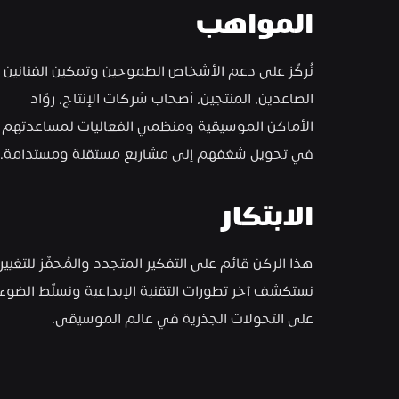
المواهب
نُركّز على دعم الأشخاص الطموحين وتمكين الفنانين 
الصاعدين، المنتجين، أصحاب شركات الإنتاج، روّاد 
الأماكن الموسيقية ومنظم
في تحويل شغفهم إلى مشاريع مستقلة ومستدامة.
الابتكار
على التحولات الجذرية في عالم الموسيقى.