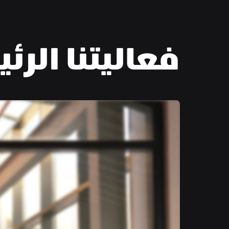
فعاليتنا الرئ