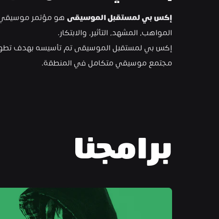
إكس بي لمستقبل الموسيقى
المواهب، المشهد، التأثير، والابتكار.
مجتمع موسيقي متكامل في المنطقة.
برامجنا