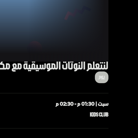
لنتعلم النوتات الموسيقية مع مكان
يوم
سبت | 01:30 م - 02:30 م
KIDS CLUB