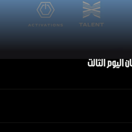
 اليوم الثالث