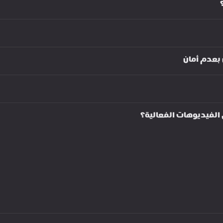
 
عدم أمان 
الفيديوهات الفعالية؟