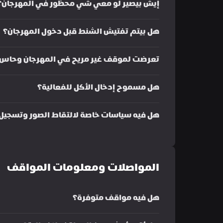
إيش بيصير لو معي شي محظور في المهرجان؟
هل بيتم تفتيش الشنط قبل دخول المهرجان؟
تعرضت لموقف غير مريح في المهرجان وحاس ب
هل مسموح إدخال الأكل للفعالية؟
هل فيه سياسات خاصة لالتقاط الصور وتسجيل 
المواصلات ومعلومات المواقف
هل فيه مواقف متوفرة؟