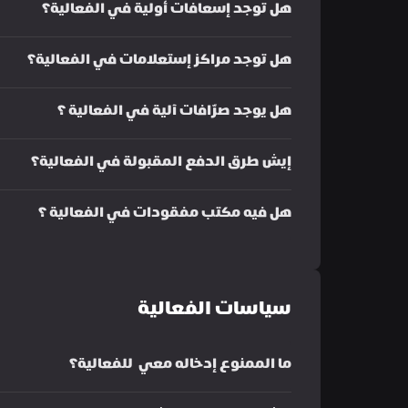
هل توجد إسعافات أولية في الفعالية؟
هل توجد مراكز إستعلامات في الفعالية؟
هل يوجد صرّافات آلية في الفعالية ؟ 
إيش طرق الدفع المقبولة في الفعالية؟
هل فيه مكتب مفقودات في الفعالية ؟
سياسات الفعالية
ما الممنوع إدخاله معي  للفعالية؟