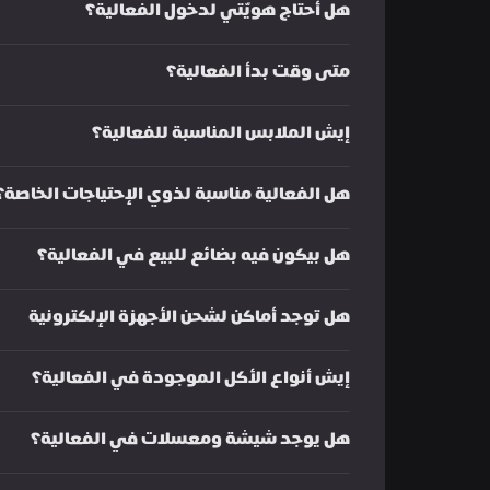
هل أحتاج هويّتي لدخول الفعالية؟
متى وقت بدأ الفعالية؟
إيش الملابس المناسبة للفعالية؟
هل الفعالية مناسبة لذوي الإحتياجات الخاصة؟
هل بيكون فيه بضائع للبيع في الفعالية؟
هل توجد أماكن لشحن الأجهزة الإلكترونية
إيش أنواع الأكل الموجودة في الفعالية؟
هل يوجد شيشة ومعسلات في الفعالية؟