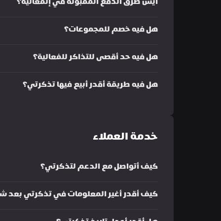
أيش طرق الدفع المقبولة في إلفعالية؟
هل فيه خصم للمجموعات؟
هل فيه حد أقصى للتذاكر للفعالية؟
هل فيه طريقة أقدر أبيع فيها تذكرتي؟
خدمة العملاء
كيف أتواصل مع الدعم لتذكرتي؟
كيف أقدر أغير المعلومات في تذكرتي بعد شر