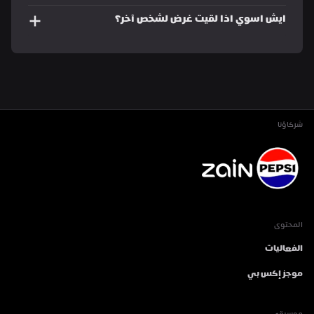
ايش اسوي اذا لقيت غرض لشخص آخر؟
شركاؤنا
المحتوى
الفعاليات
موجز إكس بي