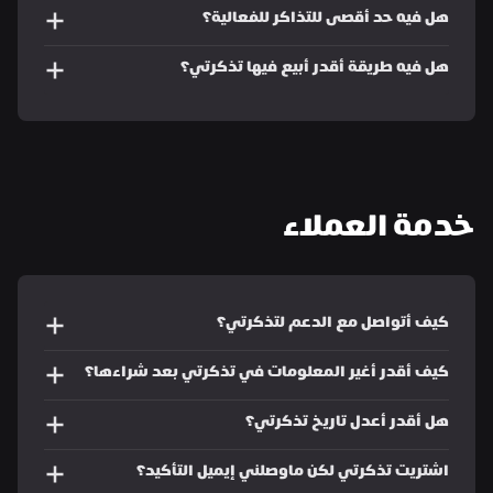
هل فيه حد أقصى للتذاكر للفعالية؟
هل فيه طريقة أقدر أبيع فيها تذكرتي؟
خدمة العملاء
كيف أتواصل مع الدعم لتذكرتي؟
كيف أقدر أغير المعلومات في تذكرتي بعد شراءها؟
هل أقدر أعدل تاريخ تذكرتي؟
اشتريت تذكرتي لكن ماوصلني إيميل التأكيد؟