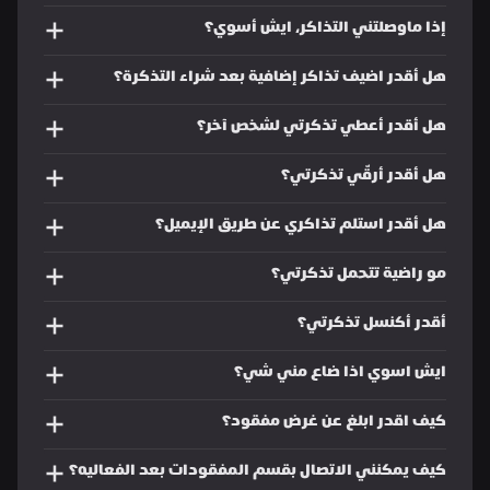
إذا ماوصلتني التذاكر، ايش أسوي؟ 
هل أقدر اضيف تذاكر إضافية بعد شراء التذكرة؟
هل أقدر أعطي تذكرتي لشخص آخر؟
هل أقدر أرقّي تذكرتي؟
هل أقدر استلم تذاكري عن طريق الإيميل؟
مو راضية تتحمل تذكرتي؟
أقدر أكنسل تذكرتي؟
ايش اسوي اذا ضاع مني شي؟
كيف اقدر ابلغ عن غرض مفقود؟
كيف يمكنني الاتصال بقسم المفقودات بعد الفعاليه؟