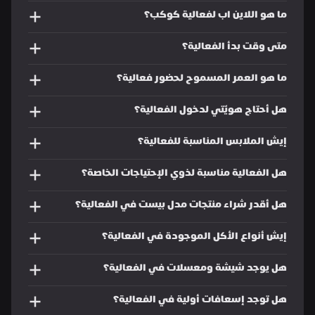
ما هو اللاين اب لفعالية كوكب؟
متى وقت بدأ الفعالية؟
ما هو العمر المسموح لحضور فعالية؟
هل أحتاج هويّتي لدخول الفعالية؟
إيش الملابس المناسبة للفعالية؟
هل الفعالية مناسبة لذوي الإحتياجات الخاصة؟
هل أقدر شراء منتجات مدل بيست في الفعالية؟
إيش أنواع الأكل الموجودة في الفعالية؟
هل يوجد شيشة ومعسلات في الفعالية؟
هل توجد إسعافات أولية في الفعالية؟