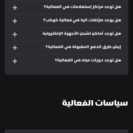
هل توجد مراكز إستعلامات في الفعالية؟
هل يوجد صرّافات آلية في فعالية كوكب؟
هل توجد أماكن لشحن الأجهزة الإلكترونية
إيش طرق الدفع المقبولة في الفعالية؟
هل توجد دورات مياه في الفعالية؟
سياسات الفعالية