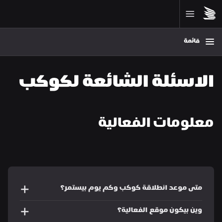
قائمة
الاسئلة الشائعة لكوكب
معلومات الفعالية

متى موعد انطلاقة كوكب وكم يوم بيستمر؟
وين بيكون موقع الفعالية؟ 