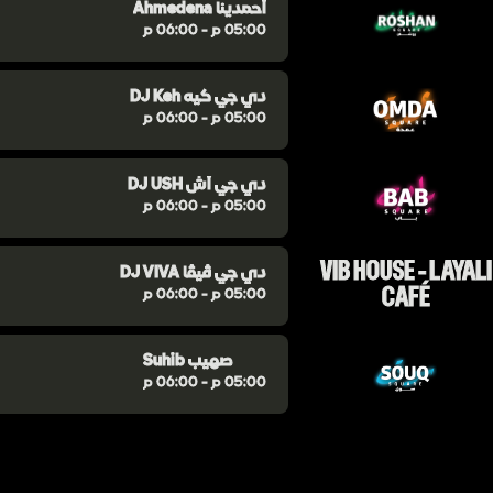
Ahmedena أحمدينا
05:00 م - 06:00 م
DJ Keh دي جي كيه
05:00 م - 06:00 م
DJ USH دي جي أش
05:00 م - 06:00 م
VIB HOUSE - LAYALI
DJ VIVA دي جي ڤيڤا
CAFÉ
05:00 م - 06:00 م
Suhib صهيب
05:00 م - 06:00 م