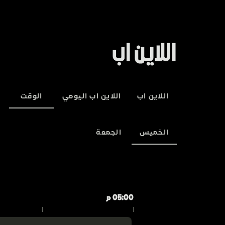
اللاين اب
اللاين اب
اللاين اب اليومي
الوقت
الخميس
الجمعة
05:00 م