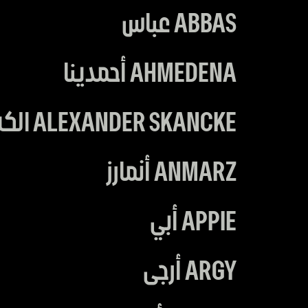
ABBAS عباس
AHMEDENA أحمدينا
ALEXANDER SKANCKE الكساندر سكانكيه
ANMARZ أنمارز
APPIE أبي
ARGY أرجى