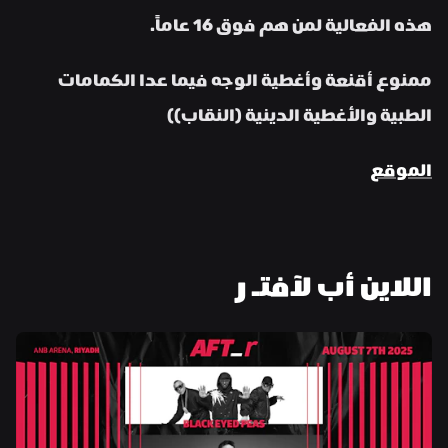
هذه الفعالية لمن هم فوق 16 عاماً.
ممنوع أقنعة وأغطية الوجه فيما عدا الكمامات 
الطبية والأغطية الدينية (النقاب))
الموقع
اللاين أب لآفتـ ر