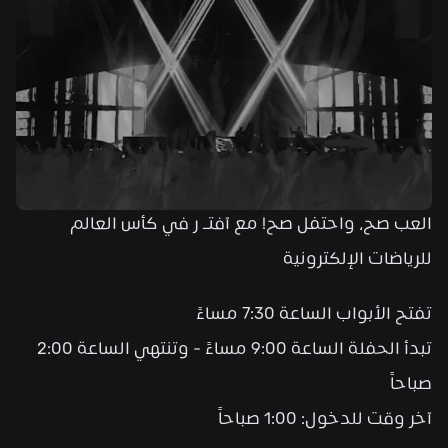
العب صح، واحتفل صح! مع آفتـ ر في كأس العالم 
للرياضات الإلكترونية 
تفتح الأبواب الساعة 7:30 مساءً
تبدأ الحفلة الساعة 9:00 مساءً - وتنتهي الساعة 2:00 
صباحاً
آخر وقت للدخول: 1:00 صباحاً