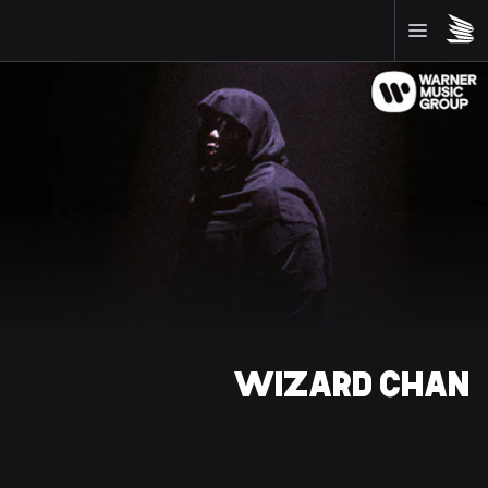
WIZARD CHAN