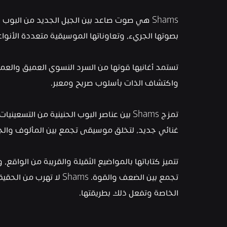
بصوتها الجريء، وتعاوناتها الموسيقية متعددة الأنواع،
واكتشاف الذات بأسلوب صريح ومعبر.
غنائي جديد، لتخلق موسيقى تجمع بين المألوف والج
الخاصة وتفعل ذلك بطريقتها.