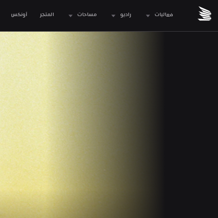
فعاليات
راديو
مساحات
المتجر
 أونكس