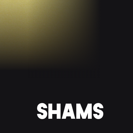
SHAMS