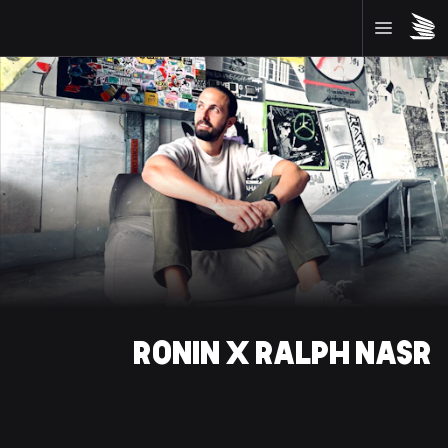
RONIN X RALPH NASR