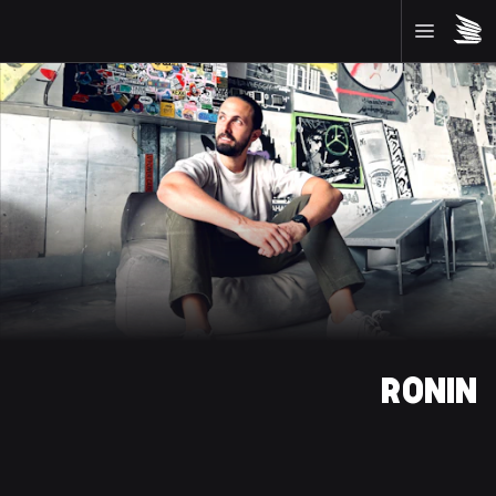
RONIN