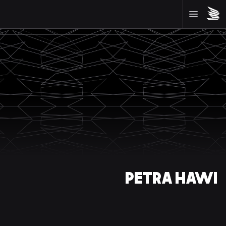
PETRA HAWI