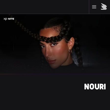
NOURI