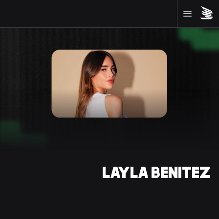
LAYLA BENITEZ