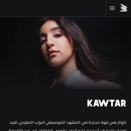
KAWTAR
كوتار هي قوة جديدة في المشهد الموسيقي البوب المغربي، تعيد 