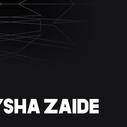
YSHA ZAIDE