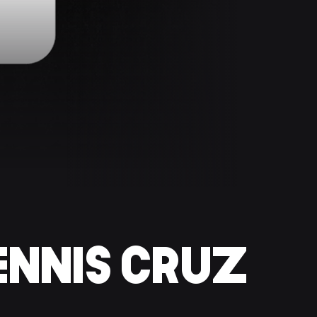
ENNIS CRUZ