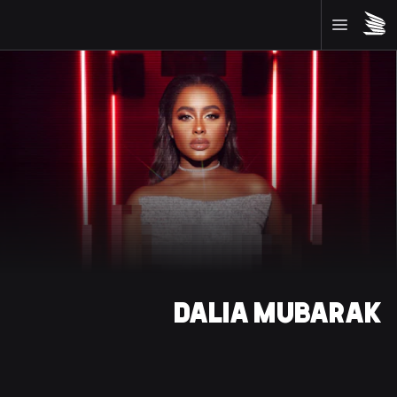
DALIA MUBARAK