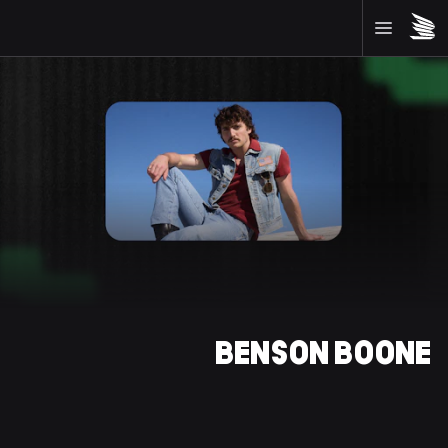
BENSON BOONE