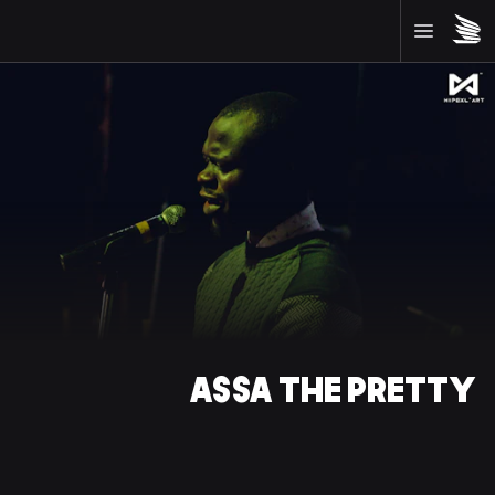
ASSA THE PRETTY