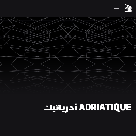
ADRIATIQUE أدرياتيك