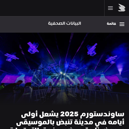
البيانات الصحفية
قائمة
ساوندستورم 2025 يشعل أولى 
أيامه في مدينة تنبض بالموسيقى 