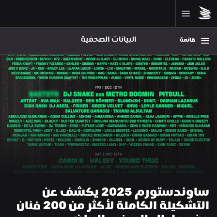
البيانات الصحفية
قائمة
ساوندستورم 2025 يكشف عن 
التشكيلة الكاملة لأكثر من 200 فنان 